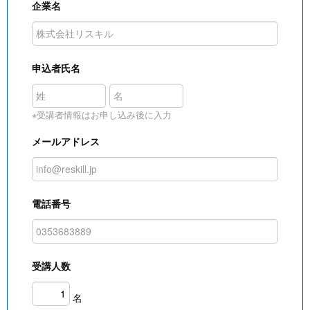
企業名
申込者氏名
※受講者情報はお申し込み後に入力
メールアドレス
電話番号
受講人数
名