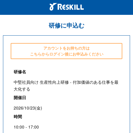
研修に申込む
アカウントをお持ちの方は
こちらからログイン後にお申込みください
研修名
中堅社員向け 生産性向上研修 - 付加価値のある仕事を最
大化する
開催日
2026/10/23(金)
時間
10:00 - 17:00