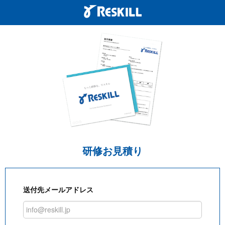
研修お見積り
送付先メールアドレス