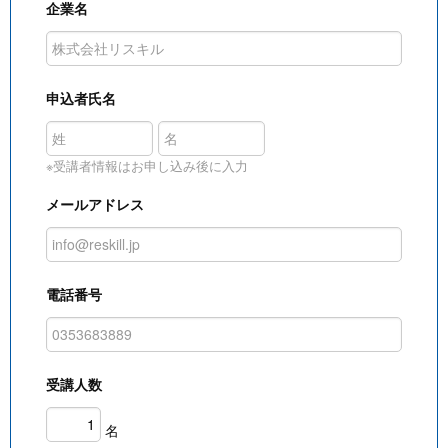
企業名
申込者氏名
※受講者情報はお申し込み後に入力
メールアドレス
電話番号
受講人数
名