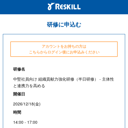
研修に申込む
アカウントをお持ちの方は
こちらからログイン後にお申込みください
研修名
中堅社員向け 組織貢献力強化研修（半日研修） - 主体性
と連携力を高める
開催日
2026/12/18(金)
時間
14:00 - 17:00