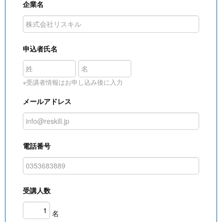
企業名
申込者氏名
※受講者情報はお申し込み後に入力
メールアドレス
電話番号
受講人数
名