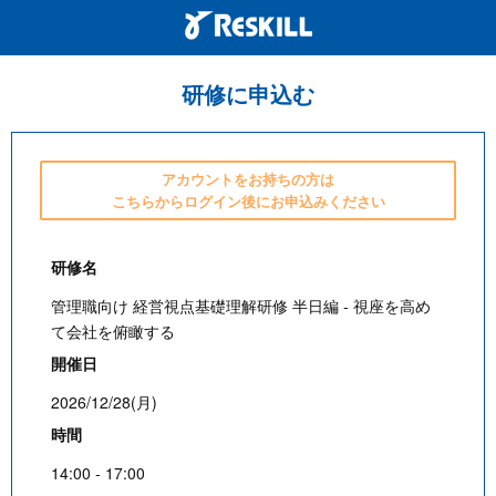
研修に申込む
アカウントをお持ちの方は
こちらからログイン後にお申込みください
研修名
管理職向け 経営視点基礎理解研修 半日編 - 視座を高め
て会社を俯瞰する
開催日
2026/12/28(月)
時間
14:00 - 17:00