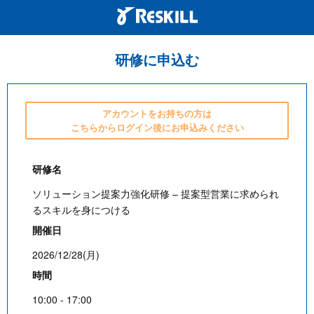
研修に申込む
アカウントをお持ちの方は
こちらからログイン後にお申込みください
研修名
ソリューション提案力強化研修 – 提案型営業に求められ
るスキルを身につける
開催日
2026/12/28(月)
時間
10:00 - 17:00