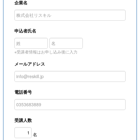
企業名
申込者氏名
※受講者情報はお申し込み後に入力
メールアドレス
電話番号
受講人数
名