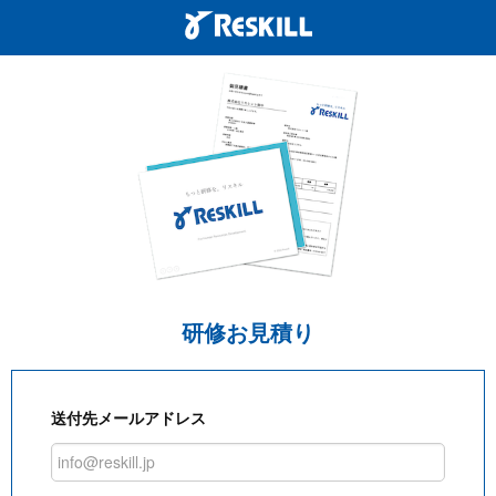
研修お見積り
送付先メールアドレス