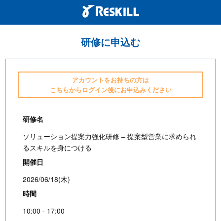
研修に申込む
アカウントをお持ちの方は
こちらからログイン後にお申込みください
研修名
ソリューション提案力強化研修 – 提案型営業に求められ
るスキルを身につける
開催日
2026/06/18(木)
時間
10:00 - 17:00