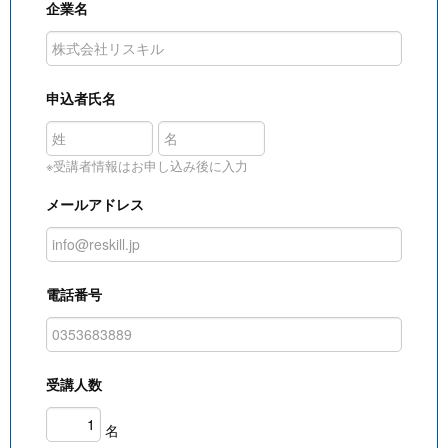
企業名
申込者氏名
※受講者情報はお申し込み後に入力
メールアドレス
電話番号
受講人数
名