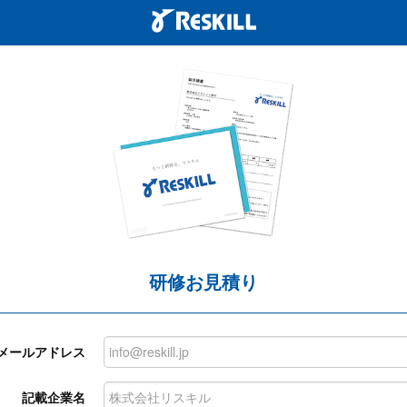
研修お見積り
メールアドレス
記載企業名