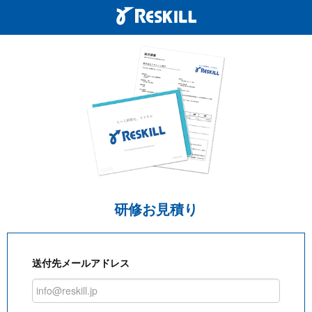
研修お見積り
送付先メールアドレス