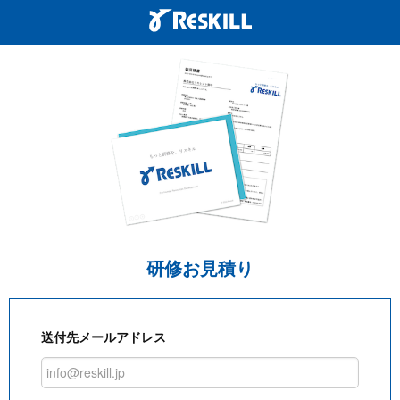
研修お見積り
送付先メールアドレス