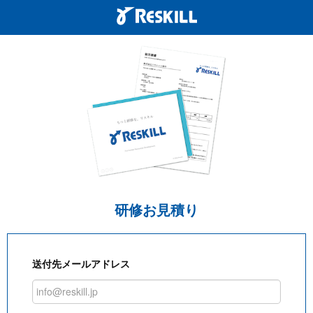
研修お見積り
送付先メールアドレス