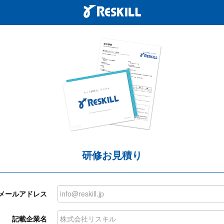
研修お見積り
メールアドレス
記載企業名