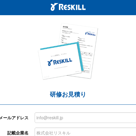
研修お見積り
メールアドレス
記載企業名