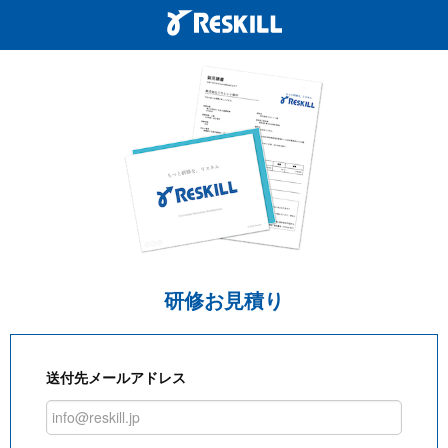
研修お見積り
送付先メールアドレス