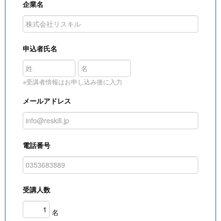
企業名
申込者氏名
※受講者情報はお申し込み後に入力
メールアドレス
電話番号
受講人数
名