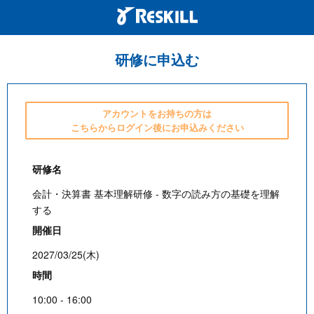
研修に申込む
アカウントをお持ちの方は
こちらからログイン後にお申込みください
研修名
会計・決算書 基本理解研修 - 数字の読み方の基礎を理解
する
開催日
2027/03/25(木)
時間
10:00 - 16:00