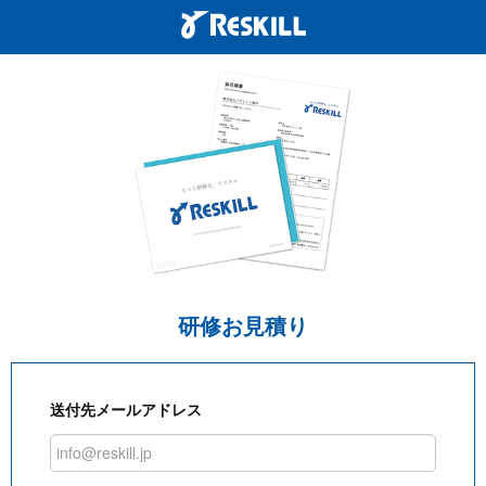
研修お見積り
送付先メールアドレス