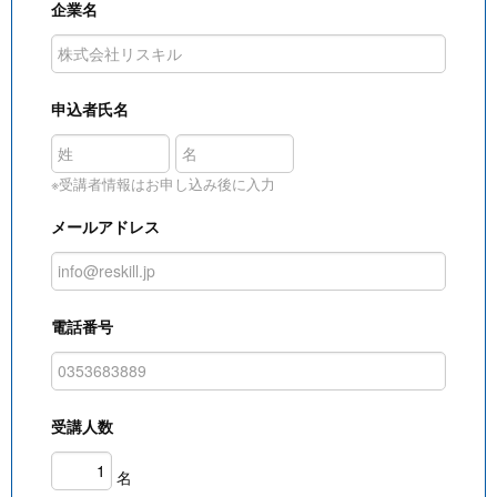
企業名
申込者氏名
※受講者情報はお申し込み後に入力
メールアドレス
電話番号
受講人数
名