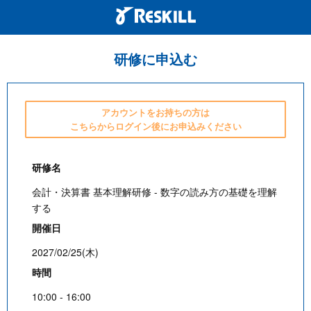
研修に申込む
アカウントをお持ちの方は
こちらからログイン後にお申込みください
研修名
会計・決算書 基本理解研修 - 数字の読み方の基礎を理解
する
開催日
2027/02/25(木)
時間
10:00 - 16:00