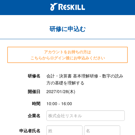
研修に申込む
アカウントをお持ちの方は
こちらからログイン後にお申込みください
研修名
会計・決算書 基本理解研修 - 数字の読み
方の基礎を理解する
開催日
2027/01/28(木)
時間
10:00 - 16:00
企業名
申込者氏名