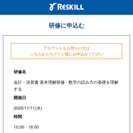
研修に申込む
アカウントをお持ちの方は
こちらからログイン後にお申込みください
研修名
会計・決算書 基本理解研修 - 数字の読み方の基礎を理解
する
開催日
2026/11/11(水)
時間
10:00 - 16:00