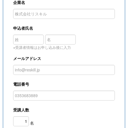
企業名
申込者氏名
※受講者情報はお申し込み後に入力
メールアドレス
電話番号
受講人数
名