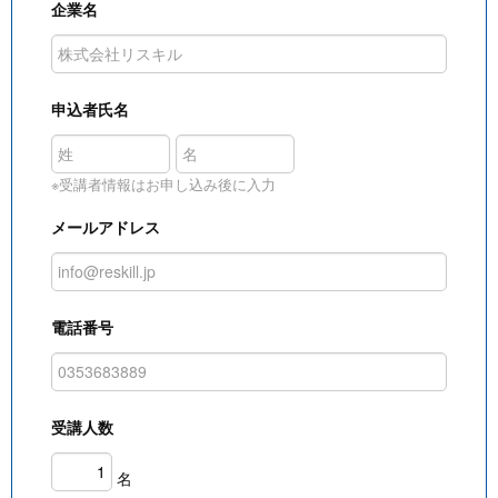
企業名
申込者氏名
※受講者情報はお申し込み後に入力
メールアドレス
電話番号
受講人数
名