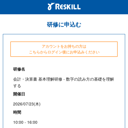
研修に申込む
アカウントをお持ちの方は
こちらからログイン後にお申込みください
研修名
会計・決算書 基本理解研修 - 数字の読み方の基礎を理解
する
開催日
2026/07/23(木)
時間
10:00 - 16:00