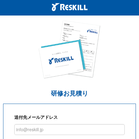
研修お見積り
送付先メールアドレス