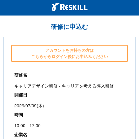
研修に申込む
アカウントをお持ちの方は
こちらからログイン後にお申込みください
研修名
キャリアデザイン研修 - キャリアを考える導入研修
開催日
2026/07/09(木)
時間
10:00 - 17:00
企業名