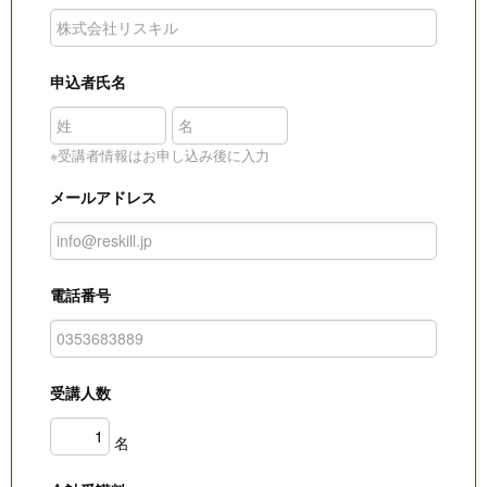
申込者氏名
※受講者情報はお申し込み後に入力
メールアドレス
電話番号
受講人数
名