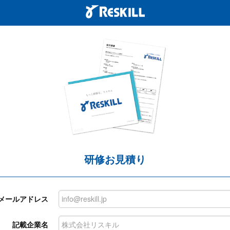
研修お見積り
メールアドレス
記載企業名