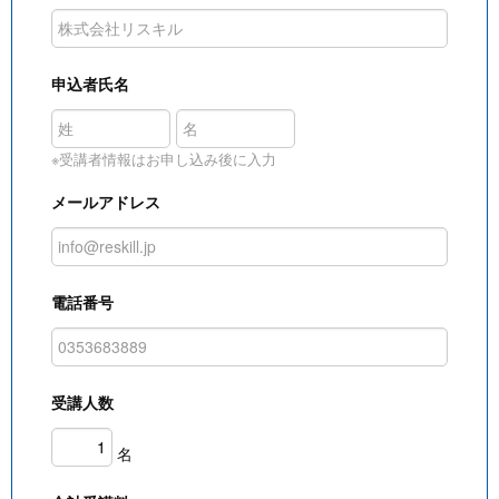
申込者氏名
※受講者情報はお申し込み後に入力
メールアドレス
電話番号
受講人数
名