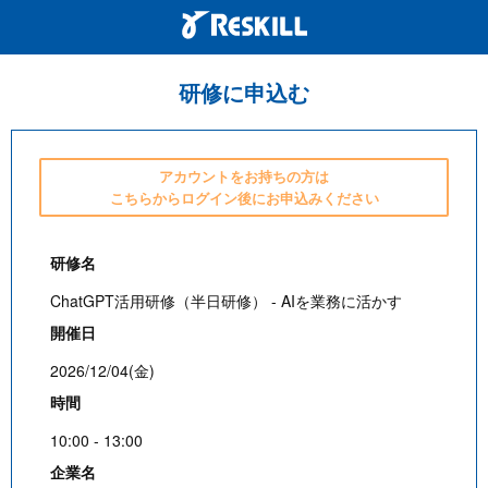
研修に申込む
アカウントをお持ちの方は
こちらからログイン後にお申込みください
研修名
ChatGPT活用研修（半日研修） - AIを業務に活かす
開催日
2026/12/04(金)
時間
10:00 - 13:00
企業名