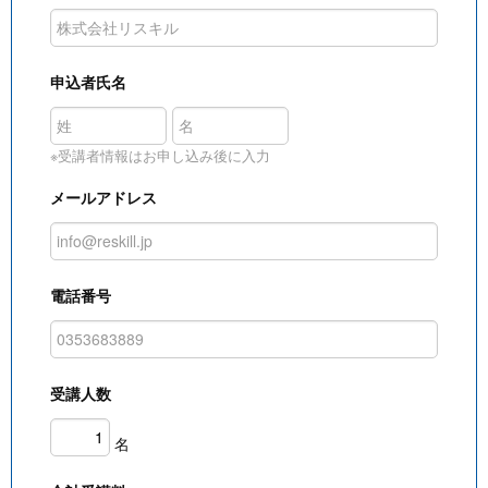
申込者氏名
※受講者情報はお申し込み後に入力
メールアドレス
電話番号
受講人数
名