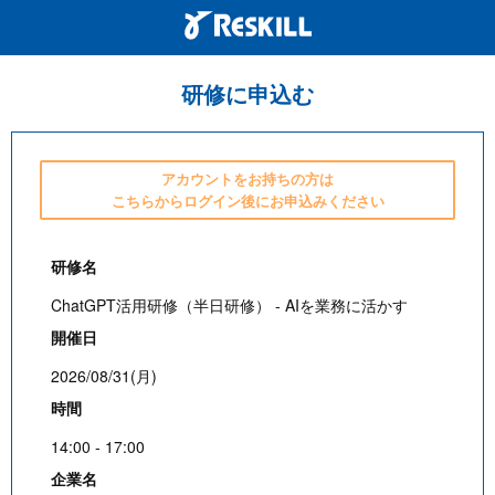
研修に申込む
アカウントをお持ちの方は
こちらからログイン後にお申込みください
研修名
ChatGPT活用研修（半日研修） - AIを業務に活かす
開催日
2026/08/31(月)
時間
14:00 - 17:00
企業名