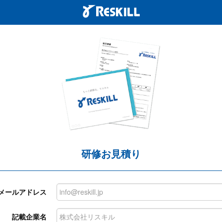
研修お見積り
メールアドレス
記載企業名