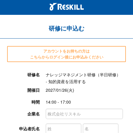
研修に申込む
アカウントをお持ちの方は
こちらからログイン後にお申込みください
研修名
ナレッジマネジメント研修（半日研修）
- 知的資産を活用する
開催日
2027/01/26(火)
時間
14:00 - 17:00
企業名
申込者氏名