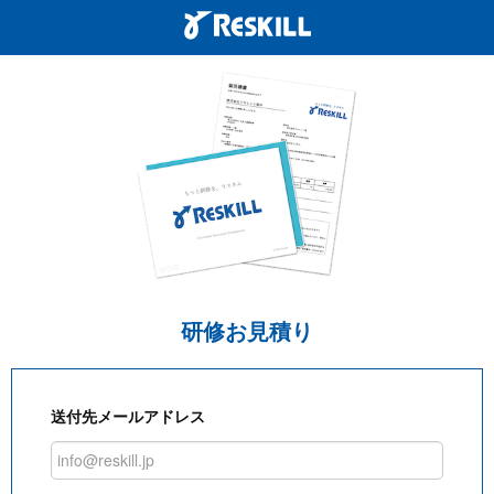
研修お見積り
送付先メールアドレス