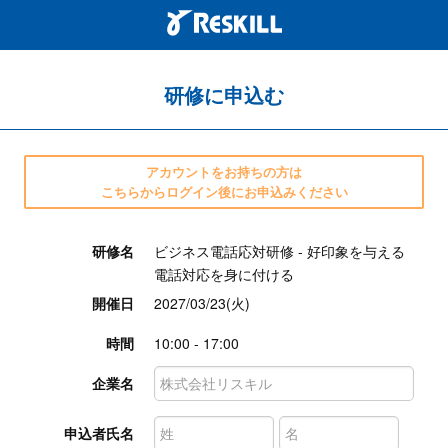
研修に申込む
アカウントをお持ちの方は
こちらからログイン後にお申込みください
研修名
ビジネス電話応対研修 - 好印象を与える
電話対応を身に付ける
開催日
2027/03/23(火)
時間
10:00 - 17:00
企業名
申込者氏名