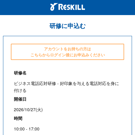
研修に申込む
アカウントをお持ちの方は
こちらからログイン後にお申込みください
研修名
ビジネス電話応対研修 - 好印象を与える電話対応を身に
付ける
開催日
2026/10/27(火)
時間
10:00 - 17:00