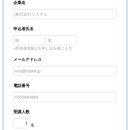
企業名
申込者氏名
※受講者情報はお申し込み後に入力
メールアドレス
電話番号
受講人数
名