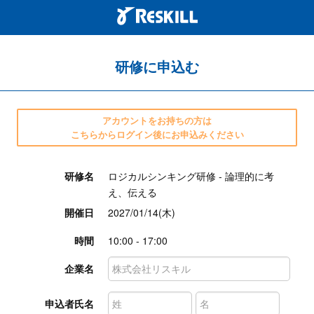
研修に申込む
アカウントをお持ちの方は
こちらからログイン後にお申込みください
研修名
ロジカルシンキング研修 - 論理的に考
え、伝える
開催日
2027/01/14(木)
時間
10:00 - 17:00
企業名
申込者氏名