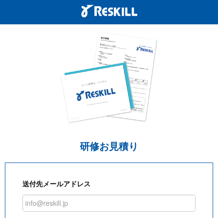
研修お見積り
送付先メールアドレス