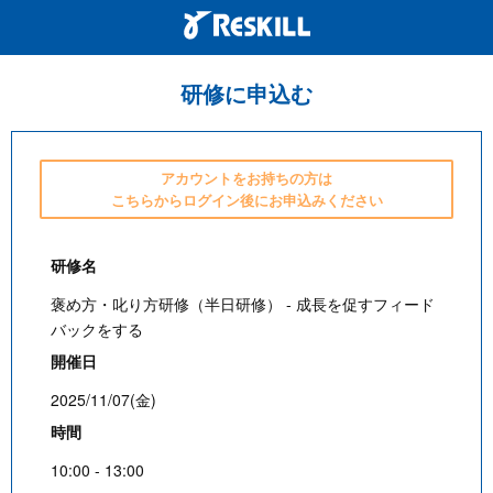
研修に申込む
アカウントをお持ちの方は
こちらからログイン後にお申込みください
研修名
褒め方・叱り方研修（半日研修） - 成長を促すフィード
バックをする
開催日
2025/11/07(金)
時間
10:00 - 13:00