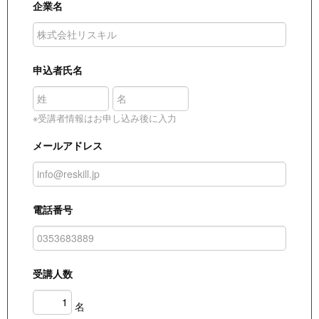
企業名
申込者氏名
※受講者情報はお申し込み後に入力
メールアドレス
電話番号
受講人数
名