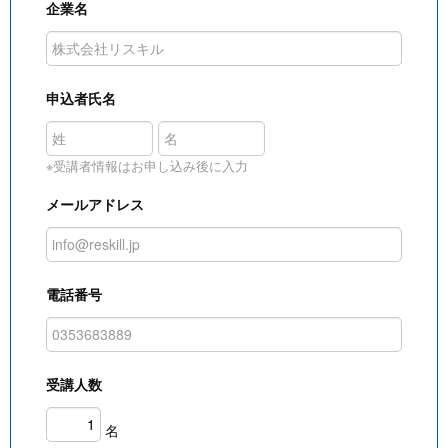
企業名
申込者氏名
※受講者情報はお申し込み後に入力
メールアドレス
電話番号
受講人数
名