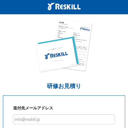
研修お見積り
送付先メールアドレス