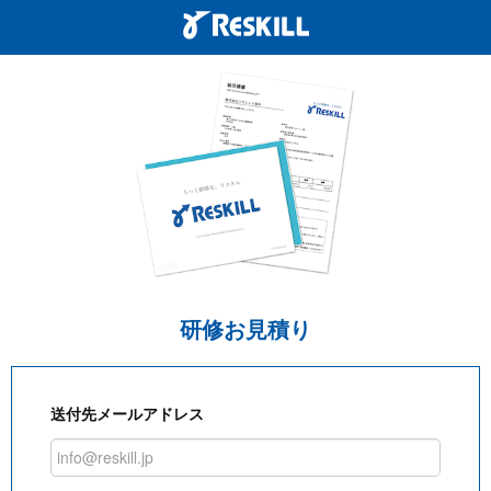
研修お見積り
送付先メールアドレス