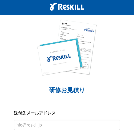
研修お見積り
送付先メールアドレス