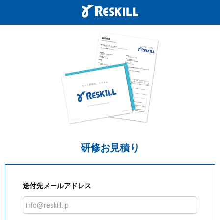
研修お見積り
送付先メールアドレス