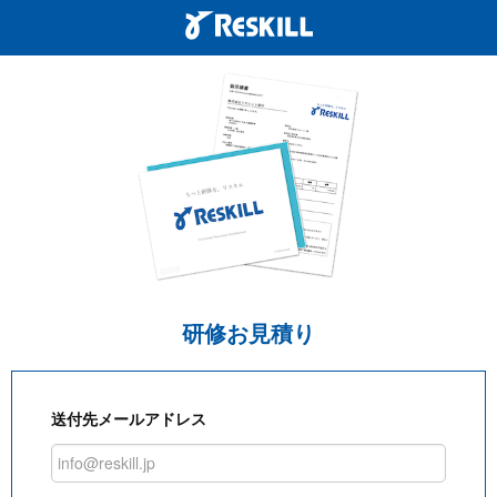
研修お見積り
送付先メールアドレス