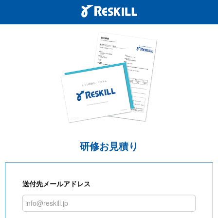
研修お見積り
送付先メールアドレス