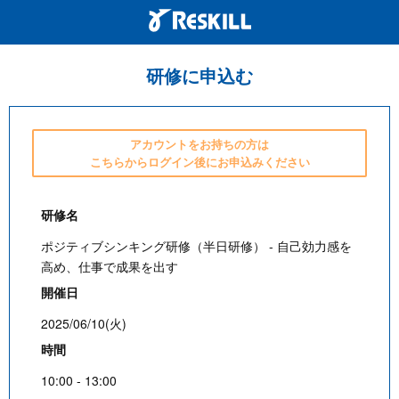
研修に申込む
アカウントをお持ちの方は
こちらからログイン後にお申込みください
研修名
ポジティブシンキング研修（半日研修） - 自己効力感を
高め、仕事で成果を出す
開催日
2025/06/10(火)
時間
10:00 - 13:00