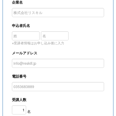
企業名
申込者氏名
※受講者情報はお申し込み後に入力
メールアドレス
電話番号
受講人数
名