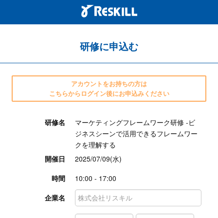
研修に申込む
アカウントをお持ちの方は
こちらからログイン後にお申込みください
研修名
マーケティングフレームワーク研修 ‐ビ
ジネスシーンで活用できるフレームワー
クを理解する
開催日
2025/07/09(水)
時間
10:00 - 17:00
企業名