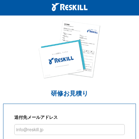
研修お見積り
送付先メールアドレス