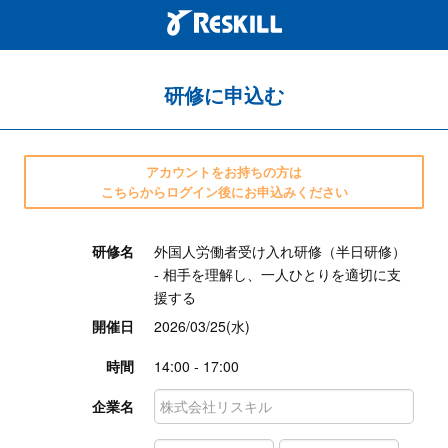
研修に申込む
アカウントをお持ちの方は
こちらからログイン後にお申込みください
研修名
外国人労働者受け入れ研修（半日研修）
- 相手を理解し、一人ひとりを適切に支
援する
開催日
2026/03/25(水)
時間
14:00 - 17:00
企業名