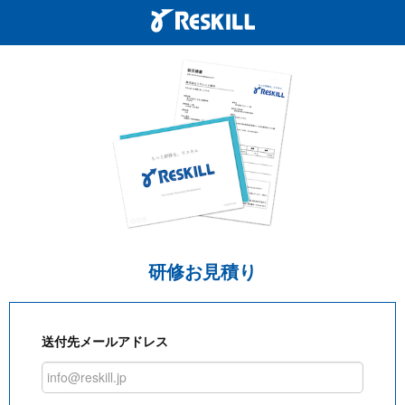
研修お見積り
送付先メールアドレス