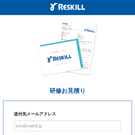
研修お見積り
送付先メールアドレス