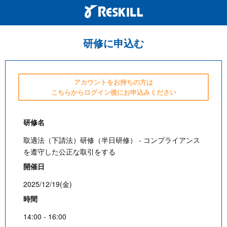
研修に申込む
アカウントをお持ちの方は
こちらからログイン後にお申込みください
研修名
取適法（下請法）研修（半日研修） - コンプライアンス
を遵守した公正な取引をする
開催日
2025/12/19(金)
時間
14:00 - 16:00