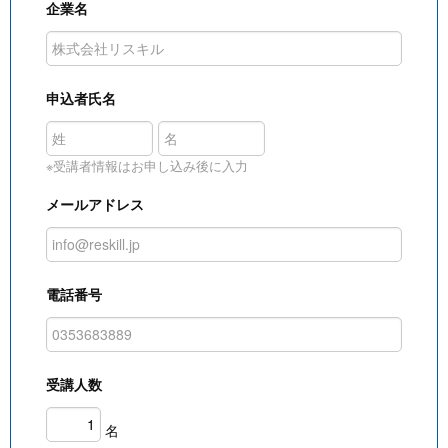
企業名
申込者氏名
※受講者情報はお申し込み後に入力
メールアドレス
電話番号
受講人数
名