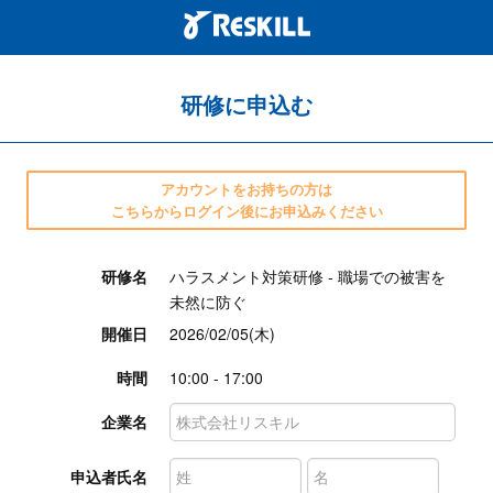
研修に申込む
アカウントをお持ちの方は
こちらからログイン後にお申込みください
研修名
ハラスメント対策研修 - 職場での被害を
未然に防ぐ
開催日
2026/02/05(木)
時間
10:00 - 17:00
企業名
申込者氏名