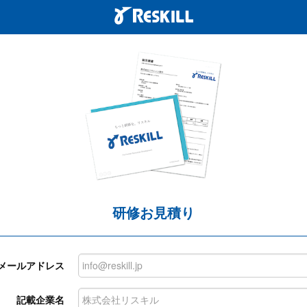
研修お見積り
メールアドレス
記載企業名