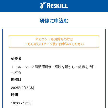
研修に申込む
アカウントをお持ちの方は
こちらからログイン後にお申込みください
研修名
ミドル・シニア層活躍研修 - 経験を活かし・組織を活性
化する
開催日
2025/12/18(木)
時間
10:00 - 17:00