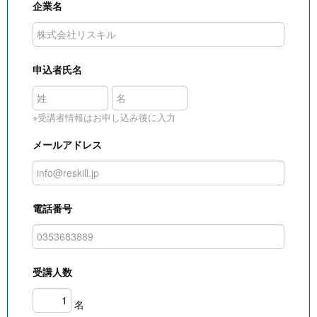
企業名
申込者氏名
※受講者情報はお申し込み後に入力
メールアドレス
電話番号
受講人数
名